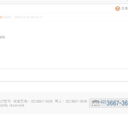
조회 
2]
DATE : 2009-04-10 09:53:17
니다