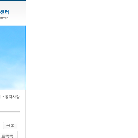
 > 공지사항