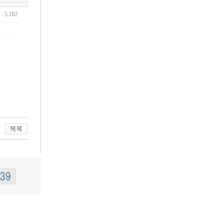
: 5,182