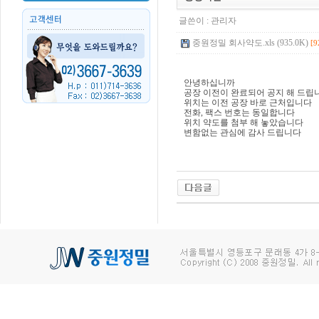
글쓴이 :
관리자
중원정밀 회사약도.xls (935.0K)
[9
안녕하십니까
공장 이전이 완료되어 공지 해 드립
위치는 이전 공장 바로 근처입니다
전화, 팩스 번호는 동일합니다
위치 약도를 첨부 해 놓았습니다
변함없는 관심에 감사 드립니다