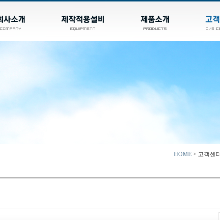
HOME
> 고객센터