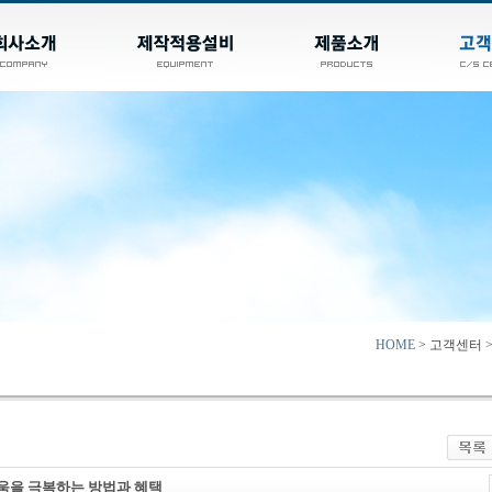
HOME
> 고객센터 
려움을 극복하는 방법과 혜택