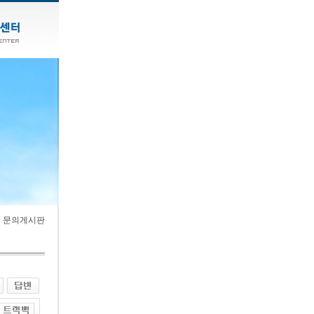
> 문의게시판