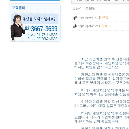
글쓴이 :
홍보탑
https://paran.cc
[1441]
https://paran.cc
[1500]
최근 개인회생 면책 후 신용 대출을
을 제시하겠습니다. 개인회생 면책 
하지만 희망을 잃지 마십시오.
개인회생 면책 후 신용대출은 개인
인회생 절차를 진행할 수 있기 때문
해서 모든 부채가 사라지는 것은 아
따라서 개인회생 면책 후에는 대출 
회생 면책 이후에도 신용대출 상품을
이런 개인회생 면책 후 신용대출은 
다. 그러나 이런 대출 상품은 개인회
하지만 개인회생 면책 후 신용대출 
요합니다. 게다가 개인회생 면책 이
게 유지하는 것이 중요합니다.
개인회생 면책 이후 신용대출 상품